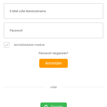
Anmeldedaten merken
Passwort vergessen?
Anmelden
oder
Google