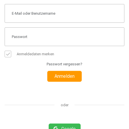
Anmeldedaten merken
Passwort vergessen?
Anmelden
oder
Google