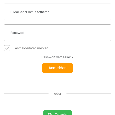
Anmeldedaten merken
Passwort vergessen?
Anmelden
oder
Google