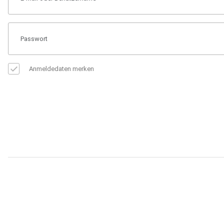
Anmeldedaten merken