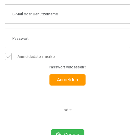
Anmeldedaten merken
Passwort vergessen?
Anmelden
oder
Google