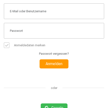
Anmeldedaten merken
Passwort vergessen?
Anmelden
oder
Google