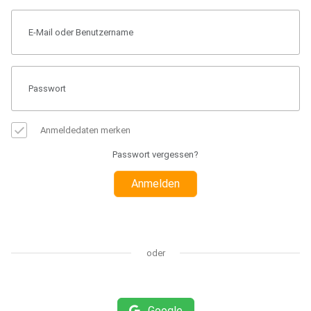
Anmeldedaten merken
Passwort vergessen?
Anmelden
oder
Google