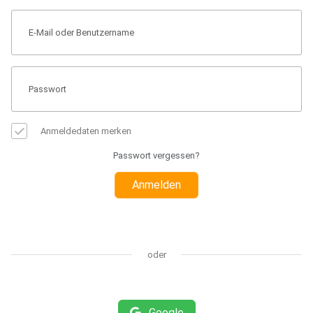
Anmeldedaten merken
Passwort vergessen?
Anmelden
oder
Google