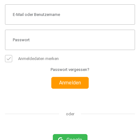
Anmeldedaten merken
Passwort vergessen?
Anmelden
oder
Google