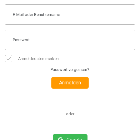
Anmeldedaten merken
Passwort vergessen?
Anmelden
oder
Google