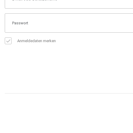
Anmeldedaten merken