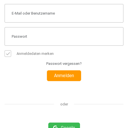
Anmeldedaten merken
Passwort vergessen?
Anmelden
oder
Google