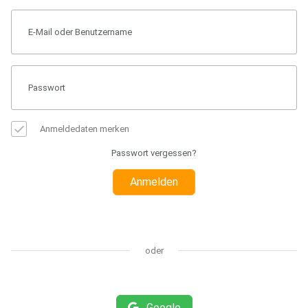
Anmeldedaten merken
Passwort vergessen?
Anmelden
oder
Google