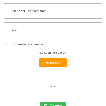
Anmeldedaten merken
Passwort vergessen?
Anmelden
oder
Google