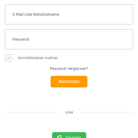
Anmeldedaten merken
Passwort vergessen?
Anmelden
oder
Google