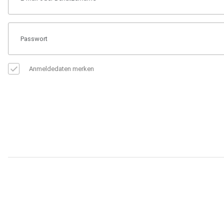
Anmeldedaten merken