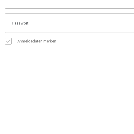
Anmeldedaten merken