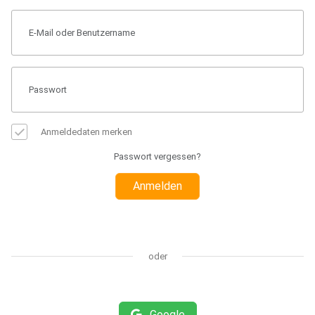
Anmeldedaten merken
Passwort vergessen?
Anmelden
oder
Google