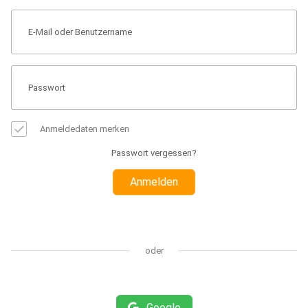
Anmeldedaten merken
Passwort vergessen?
Anmelden
oder
Google