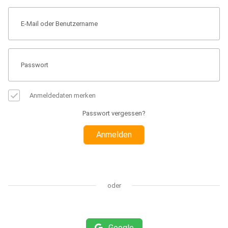
Anmeldedaten merken
Passwort vergessen?
Anmelden
oder
Google