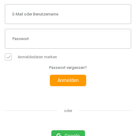
Anmeldedaten merken
Passwort vergessen?
Anmelden
oder
Google