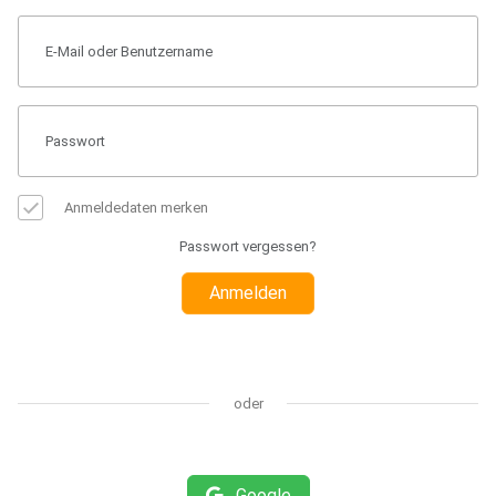
Anmeldedaten merken
Passwort vergessen?
Anmelden
oder
Google