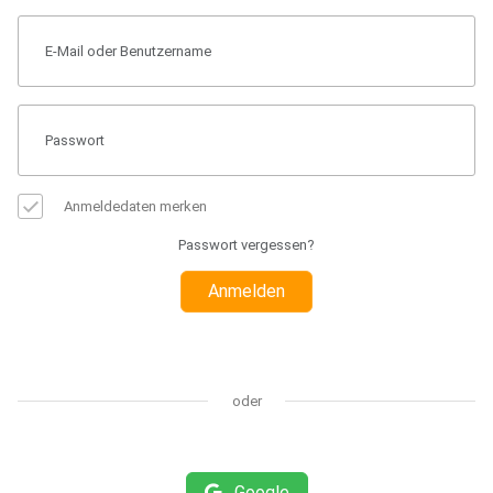
Anmeldedaten merken
Passwort vergessen?
Anmelden
oder
Google