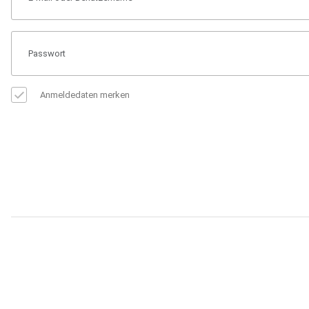
Anmeldedaten merken