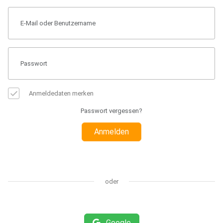
Anmeldedaten merken
Passwort vergessen?
Anmelden
oder
Google