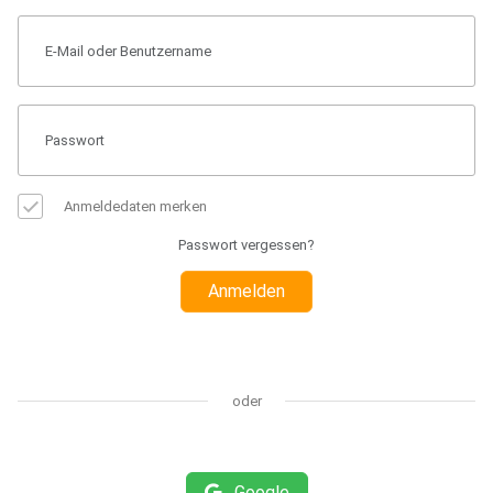
Anmeldedaten merken
Passwort vergessen?
Anmelden
oder
Google