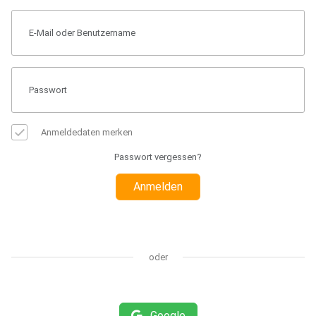
Anmeldedaten merken
Passwort vergessen?
Anmelden
oder
Google