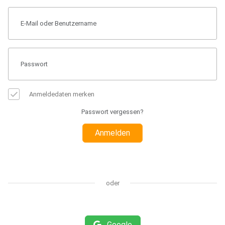
Anmeldedaten merken
Passwort vergessen?
Anmelden
oder
Google