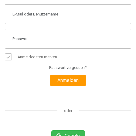
Anmeldedaten merken
Passwort vergessen?
Anmelden
oder
Google