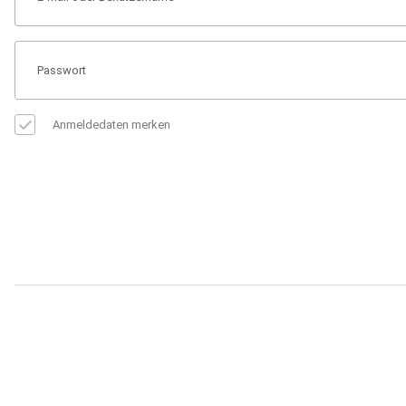
Anmeldedaten merken