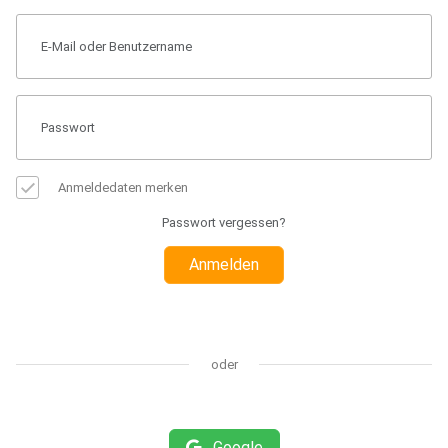
Anmeldedaten merken
Passwort vergessen?
Anmelden
oder
Google