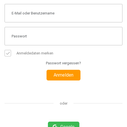
Anmeldedaten merken
Passwort vergessen?
Anmelden
oder
Google