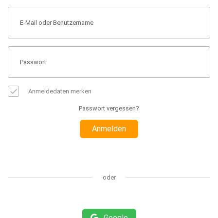
Anmeldedaten merken
Passwort vergessen?
Anmelden
oder
Google