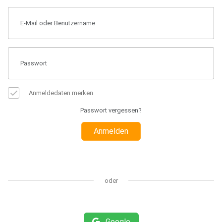
Anmeldedaten merken
Passwort vergessen?
Anmelden
oder
Google