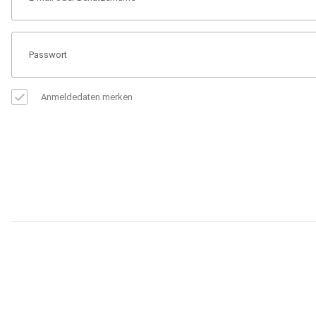
Anmeldedaten merken