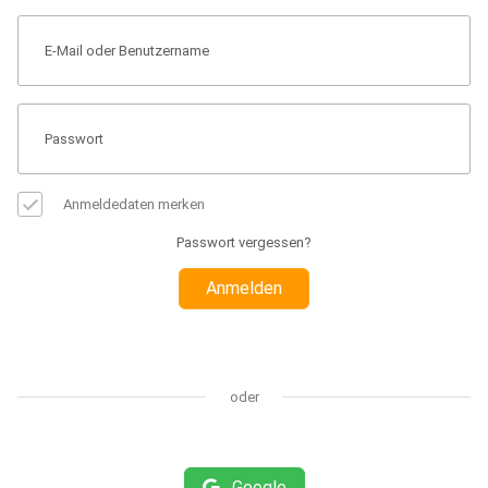
Anmeldedaten merken
Passwort vergessen?
Anmelden
oder
Google