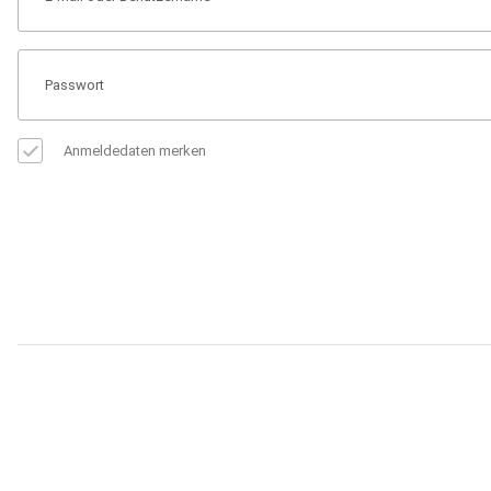
Anmeldedaten merken