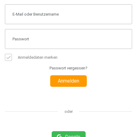
Anmeldedaten merken
Passwort vergessen?
Anmelden
oder
Google