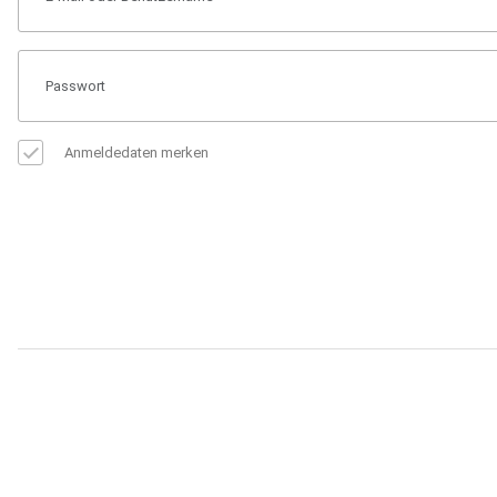
Anmeldedaten merken