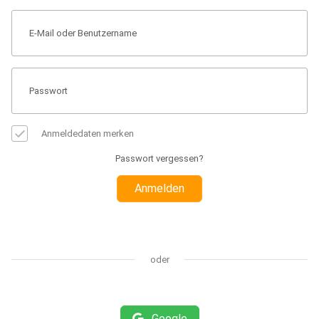
Anmeldedaten merken
Passwort vergessen?
Anmelden
oder
Google