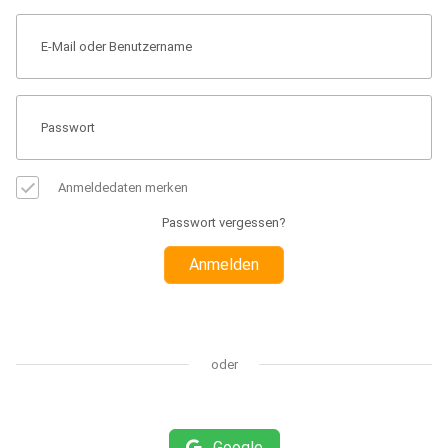
Anmeldedaten merken
Passwort vergessen?
Anmelden
oder
Google