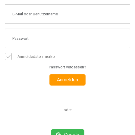
Anmeldedaten merken
Passwort vergessen?
Anmelden
oder
Google