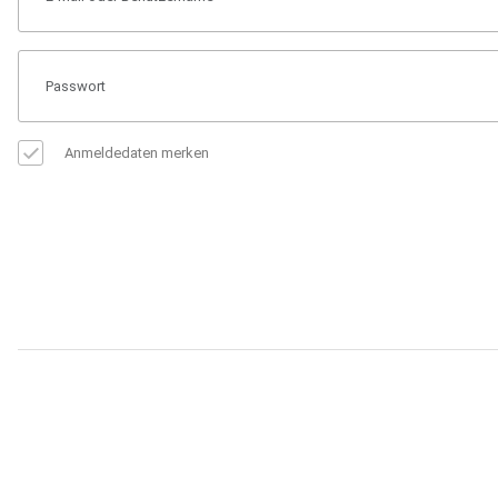
Anmeldedaten merken