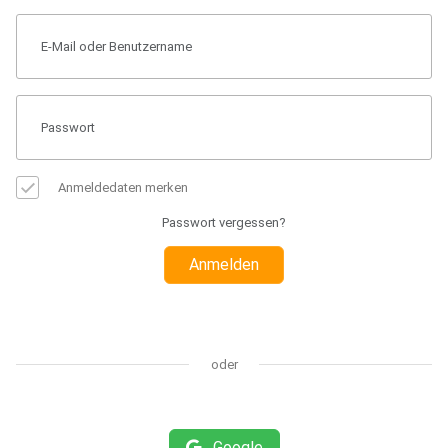
Anmeldedaten merken
Passwort vergessen?
Anmelden
oder
Google