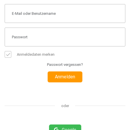
Anmeldedaten merken
Passwort vergessen?
Anmelden
oder
Google