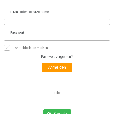
Anmeldedaten merken
Passwort vergessen?
Anmelden
oder
Google