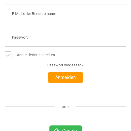
Anmeldedaten merken
Passwort vergessen?
Anmelden
oder
Google