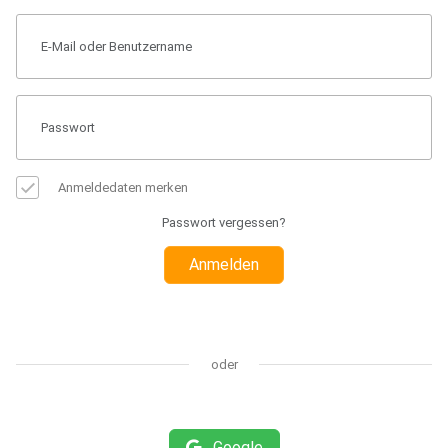
Anmeldedaten merken
Passwort vergessen?
Anmelden
oder
Google