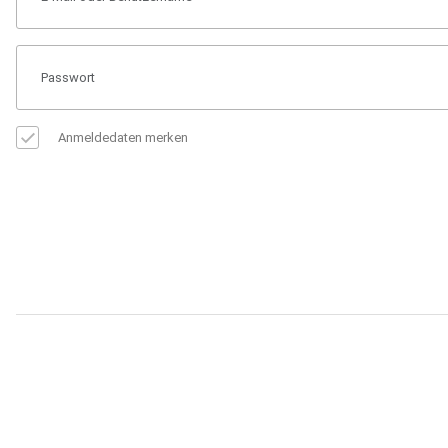
Anmeldedaten merken