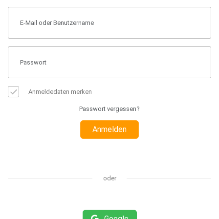
Anmeldedaten merken
Passwort vergessen?
Anmelden
oder
Google